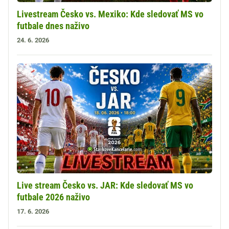
Livestream Česko vs. Mexiko: Kde sledovať MS vo
futbale dnes naživo
24. 6. 2026
Live stream Česko vs. JAR: Kde sledovať MS vo
futbale 2026 naživo
17. 6. 2026