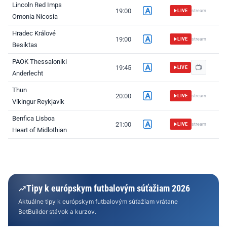
Lincoln Red Imps
A
19:00
LIVE
stream
Omonia Nicosia
Hradec Králové
A
19:00
LIVE
stream
Besiktas
PAOK Thessaloniki
A
19:45
LIVE
Anderlecht
Thun
A
20:00
LIVE
stream
Víkingur Reykjavík
Benfica Lisboa
A
21:00
LIVE
stream
Heart of Midlothian
Tipy k európskym futbalovým súťažiam 2026
Aktuálne tipy k európskym futbalovým súťažiam vrátane
BetBuilder stávok a kurzov.