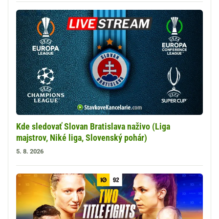
Kde sledovať Slovan Bratislava naživo (Liga
majstrov, Niké liga, Slovenský pohár)
5. 8. 2026