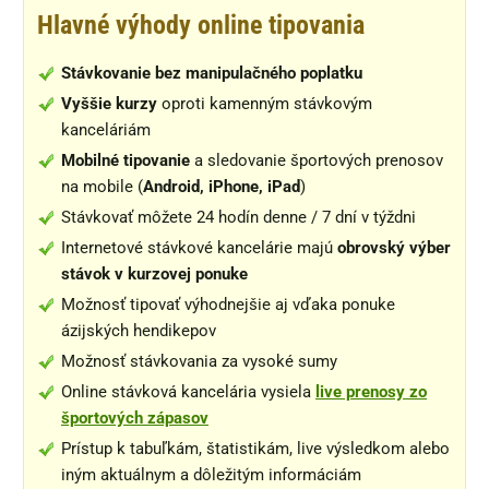
Hlavné výhody online tipovania
Stávkovanie bez manipulačného poplatku
Vyššie kurzy
oproti kamenným stávkovým
kanceláriám
Mobilné tipovanie
a sledovanie športových prenosov
na mobile (
Android, iPhone, iPad
)
Stávkovať môžete 24 hodín denne / 7 dní v týždni
Internetové stávkové kancelárie majú
obrovský výber
stávok v kurzovej ponuke
Možnosť tipovať výhodnejšie aj vďaka ponuke
ázijských hendikepov
Možnosť stávkovania za vysoké sumy
Online stávková kancelária vysiela
live prenosy zo
športových zápasov
Prístup k tabuľkám, štatistikám, live výsledkom alebo
iným aktuálnym a dôležitým informáciám