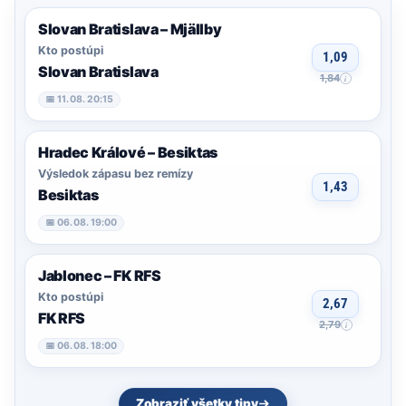
Slovan Bratislava – Mjällby
Kto postúpi
1,09
Slovan Bratislava
1,84
i
📅 11.08. 20:15
Hradec Králové – Besiktas
Výsledok zápasu bez remízy
1,43
Besiktas
📅 06.08. 19:00
Jablonec – FK RFS
Kto postúpi
2,67
FK RFS
2,79
i
📅 06.08. 18:00
Zobraziť všetky tipy